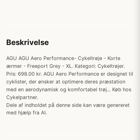
Beskrivelse
AGU AGU Aero Performance- Cykeltrøje - Korte
ærmer - Freeport Grey - XL. Kategori: Cykeltrøjer.
Pris: 698.00 kr. AGU Aero Performance er designet til
cyklister, der ønsker at optimere deres præstation
med en aerodynamisk og komfortabel trøj... Køb hos
Cykelpartner.
Dele af indholdet på denne side kan være genereret
med hjælp fra AI.