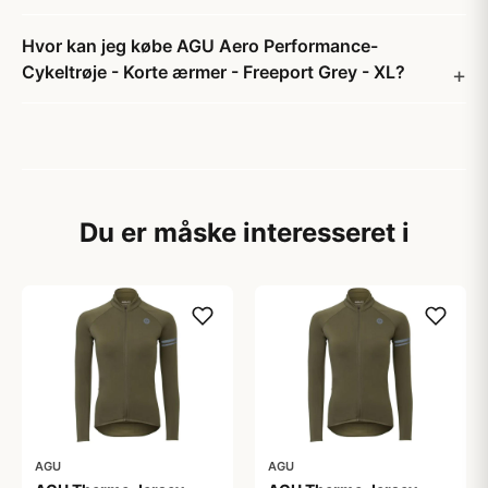
Hvor kan jeg købe AGU Aero Performance-
Cykeltrøje - Korte ærmer - Freeport Grey - XL?
Du er måske interesseret i
AGU
AGU