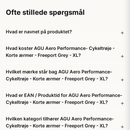
Ofte stillede spørgsmål
Hvad er navnet på produktet?
Hvad koster AGU Aero Performance- Cykeltrøje -
Korte ærmer - Freeport Grey - XL?
Hvilket mærke står bag AGU Aero Performance-
Cykeltrøje - Korte ærmer - Freeport Grey - XL?
Hvad er EAN / Produktid for AGU Aero Performance-
Cykeltrøje - Korte ærmer - Freeport Grey - XL?
Hvilken kategori tilhører AGU Aero Performance-
Cykeltrøje - Korte ærmer - Freeport Grey - XL?