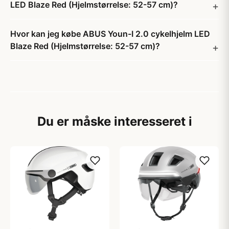
LED Blaze Red (Hjelmstørrelse: 52-57 cm)?
Hvor kan jeg købe ABUS Youn-I 2.0 cykelhjelm LED
Blaze Red (Hjelmstørrelse: 52-57 cm)?
Du er måske interesseret i