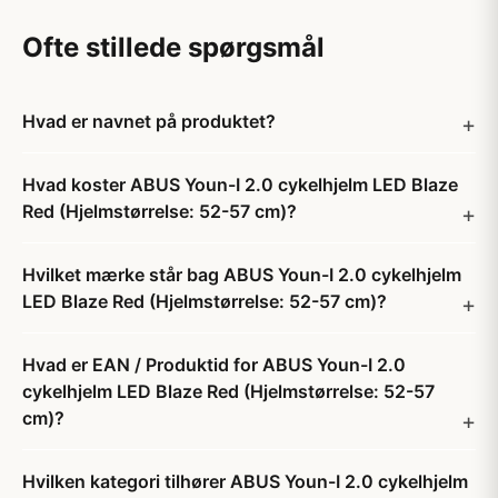
Ofte stillede spørgsmål
Hvad er navnet på produktet?
Hvad koster ABUS Youn-I 2.0 cykelhjelm LED Blaze
Red (Hjelmstørrelse: 52-57 cm)?
Hvilket mærke står bag ABUS Youn-I 2.0 cykelhjelm
LED Blaze Red (Hjelmstørrelse: 52-57 cm)?
Hvad er EAN / Produktid for ABUS Youn-I 2.0
cykelhjelm LED Blaze Red (Hjelmstørrelse: 52-57
cm)?
Hvilken kategori tilhører ABUS Youn-I 2.0 cykelhjelm