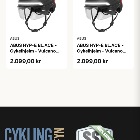
ABUS
ABUS
ABUS HYP-E BL.ACE -
ABUS HYP-E BL.ACE -
Cykelhjelm - Vulcano
Cykelhjelm - Vulcano
Titan - Str. L
Titan - Str. M
2.099,00 kr
2.099,00 kr