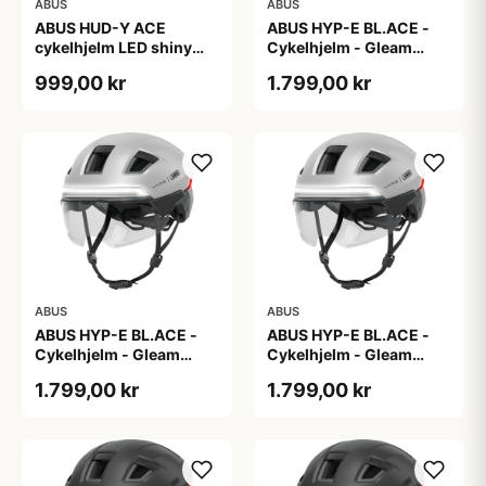
ABUS
ABUS
ABUS HUD-Y ACE
ABUS HYP-E BL.ACE -
cykelhjelm LED shiny
Cykelhjelm - Gleam
white
Silver - L
999,00 kr
1.799,00 kr
ABUS
ABUS
ABUS HYP-E BL.ACE -
ABUS HYP-E BL.ACE -
Cykelhjelm - Gleam
Cykelhjelm - Gleam
Silver - M
Silver - S
1.799,00 kr
1.799,00 kr