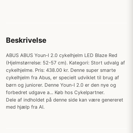
Beskrivelse
ABUS ABUS Youn-I 2.0 cykelhjelm LED Blaze Red
(Hjelmstørrelse: 52-57 cm). Kategori: Stort udvalg af
cykelhjelme. Pris: 438.00 kr. Denne super smarte
cykelhjelm fra Abus, er specielt udviklet til brug af
børn og juniorer. Denne Youn-I 2.0 er den nye og
forbedret udgave a... Køb hos Cykelpartner.
Dele af indholdet på denne side kan være genereret
med hjælp fra AI.