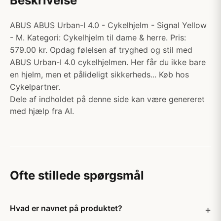
Beskrivelse
ABUS ABUS Urban-I 4.0 - Cykelhjelm - Signal Yellow
- M. Kategori: Cykelhjelm til dame & herre. Pris:
579.00 kr. Opdag følelsen af tryghed og stil med
ABUS Urban-I 4.0 cykelhjelmen. Her får du ikke bare
en hjelm, men et pålideligt sikkerheds... Køb hos
Cykelpartner.
Dele af indholdet på denne side kan være genereret
med hjælp fra AI.
Ofte stillede spørgsmål
Hvad er navnet på produktet?