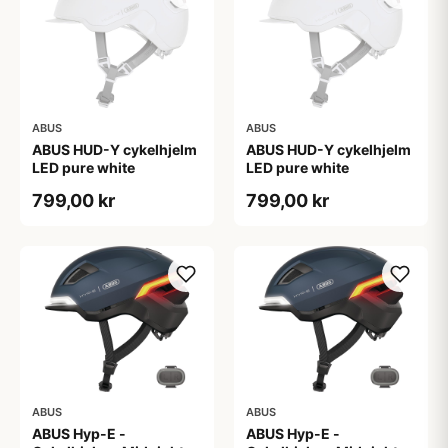
ABUS
ABUS
ABUS HUD-Y cykelhjelm
ABUS HUD-Y cykelhjelm
LED pure white
LED pure white
799,00 kr
799,00 kr
ABUS
ABUS
ABUS Hyp-E -
ABUS Hyp-E -