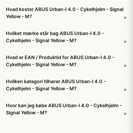
Hvad koster ABUS Urban-I 4.0 - Cykelhjelm - Signal
Yellow - M?
Hvilket mærke står bag ABUS Urban-I 4.0 -
Cykelhjelm - Signal Yellow - M?
Hvad er EAN / Produktid for ABUS Urban-I 4.0 -
Cykelhjelm - Signal Yellow - M?
Hvilken kategori tilhører ABUS Urban-I 4.0 -
Cykelhjelm - Signal Yellow - M?
Hvor kan jeg købe ABUS Urban-I 4.0 - Cykelhjelm -
Signal Yellow - M?