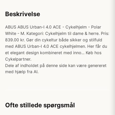
Beskrivelse
ABUS ABUS Urban-I 4.0 ACE - Cykelhjelm - Polar
White - M. Kategori: Cykelhjelm til dame & herre. Pris:
839.00 kr. Gør din cykeltur både sikker og stilfuld
med ABUS Urban-I 4.0 ACE cykelhjelmen. Her får du
et elegant design kombineret med inno... Køb hos
Cykelpartner.
Dele af indholdet på denne side kan være genereret
med hjælp fra AI.
Ofte stillede spørgsmål