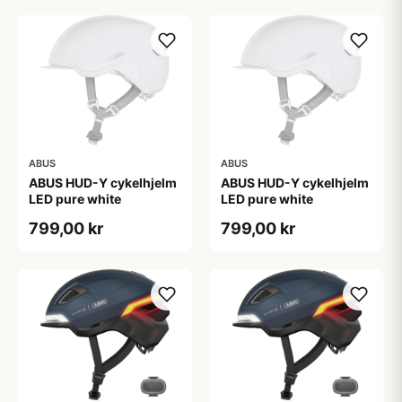
ABUS
ABUS
ABUS HUD-Y cykelhjelm
ABUS HUD-Y cykelhjelm
LED pure white
LED pure white
799,00 kr
799,00 kr