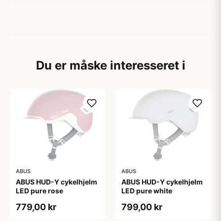
Du er måske interesseret i
ABUS
ABUS
ABUS HUD-Y cykelhjelm
ABUS HUD-Y cykelhjelm
LED pure rose
LED pure white
779,00 kr
799,00 kr