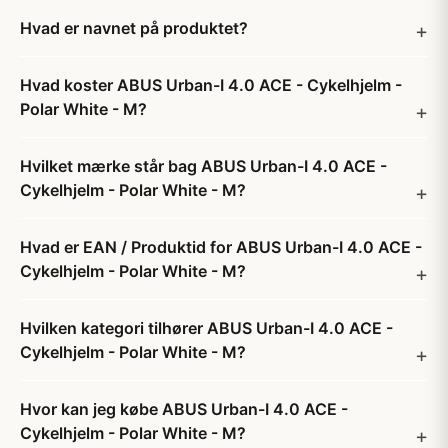
Hvad er navnet på produktet?
Hvad koster ABUS Urban-I 4.0 ACE - Cykelhjelm -
Polar White - M?
Hvilket mærke står bag ABUS Urban-I 4.0 ACE -
Cykelhjelm - Polar White - M?
Hvad er EAN / Produktid for ABUS Urban-I 4.0 ACE -
Cykelhjelm - Polar White - M?
Hvilken kategori tilhører ABUS Urban-I 4.0 ACE -
Cykelhjelm - Polar White - M?
Hvor kan jeg købe ABUS Urban-I 4.0 ACE -
Cykelhjelm - Polar White - M?