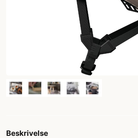
Beskrivelse