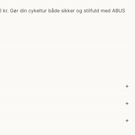
 kr. Gør din cykeltur både sikker og stilfuld med ABUS