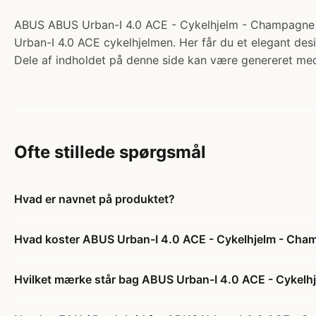
ABUS ABUS Urban-I 4.0 ACE - Cykelhjelm - Champagne Gold
Urban-I 4.0 ACE cykelhjelmen. Her får du et elegant des
Dele af indholdet på denne side kan være genereret med
Ofte stillede spørgsmål
Hvad er navnet på produktet?
Hvad koster ABUS Urban-I 4.0 ACE - Cykelhjelm - Cha
Hvilket mærke står bag ABUS Urban-I 4.0 ACE - Cykelh