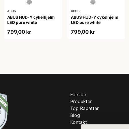
ABUS
ABUS
ABUS HUD-Y cykelhjelm
ABUS HUD-Y cykelhjelm
LED pure white
LED pure white
799,00 kr
799,00 kr
Forside
Produkter
Top Rabatter
Blog
Kontakt