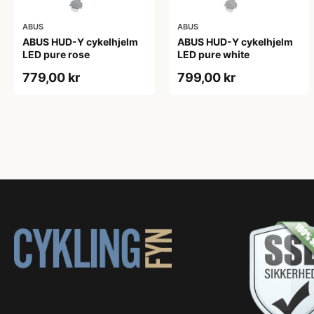
ABUS
ABUS
ABUS HUD-Y cykelhjelm
ABUS HUD-Y cykelhjelm
LED pure rose
LED pure white
779,00 kr
799,00 kr