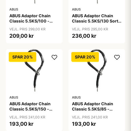
ABUS
ABUS
ABUS Adaptor Chain
ABUS Adaptor Chain
Classic 5.5KS/100 -
Classic 5.5KS/130 Sort -
Kædelås - Sort
Cykellås
VEJL. PRIS 299,00 KR
VEJL. PRIS 295,00 KR
209,00 kr
236,00 kr
SPAR 20%
SPAR 20%
ABUS
ABUS
ABUS Adaptor Chain
ABUS Adaptor Chain
Classic 5.5KS/150 -
Classic 5.5KS/85 -
Kædelås - Sort
Kædelås - Sort
VEJL. PRIS 241,00 KR
VEJL. PRIS 241,00 KR
193,00 kr
193,00 kr