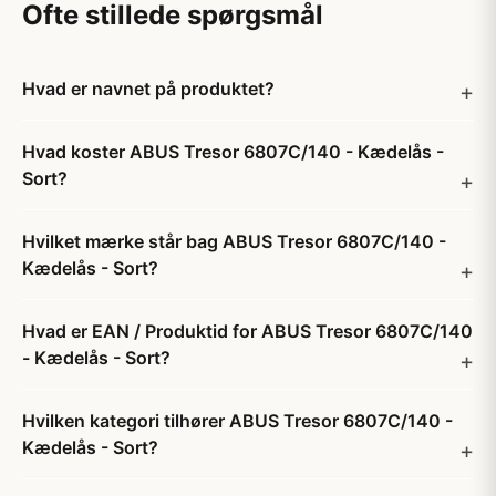
Ofte stillede spørgsmål
Hvad er navnet på produktet?
Hvad koster ABUS Tresor 6807C/140 - Kædelås -
Sort?
Hvilket mærke står bag ABUS Tresor 6807C/140 -
Kædelås - Sort?
Hvad er EAN / Produktid for ABUS Tresor 6807C/140
- Kædelås - Sort?
Hvilken kategori tilhører ABUS Tresor 6807C/140 -
Kædelås - Sort?