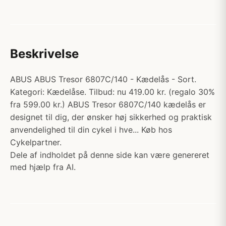
Beskrivelse
ABUS ABUS Tresor 6807C/140 - Kædelås - Sort.
Kategori: Kædelåse. Tilbud: nu 419.00 kr. (regalo 30%
fra 599.00 kr.) ABUS Tresor 6807C/140 kædelås er
designet til dig, der ønsker høj sikkerhed og praktisk
anvendelighed til din cykel i hve... Køb hos
Cykelpartner.
Dele af indholdet på denne side kan være genereret
med hjælp fra AI.