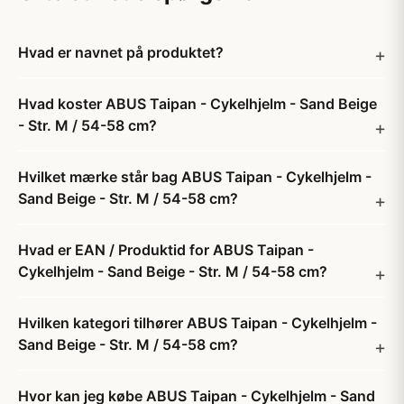
Hvad er navnet på produktet?
Hvad koster ABUS Taipan - Cykelhjelm - Sand Beige
- Str. M / 54-58 cm?
Hvilket mærke står bag ABUS Taipan - Cykelhjelm -
Sand Beige - Str. M / 54-58 cm?
Hvad er EAN / Produktid for ABUS Taipan -
Cykelhjelm - Sand Beige - Str. M / 54-58 cm?
Hvilken kategori tilhører ABUS Taipan - Cykelhjelm -
Sand Beige - Str. M / 54-58 cm?
Hvor kan jeg købe ABUS Taipan - Cykelhjelm - Sand