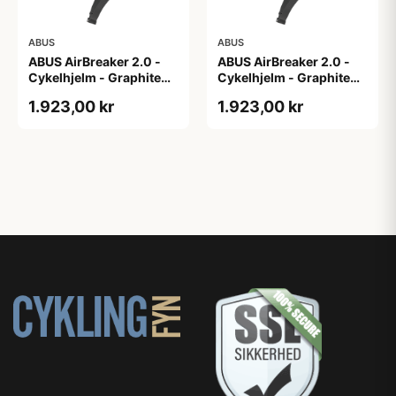
ABUS
ABUS
ABUS AirBreaker 2.0 -
ABUS AirBreaker 2.0 -
Cykelhjelm - Graphite
Cykelhjelm - Graphite
Silver - M
Silver - S
1.923,00 kr
1.923,00 kr