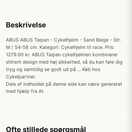
Beskrivelse
ABUS ABUS Taipan - Cykelhjelm - Sand Beige - Str.
M / 54-58 cm. Kategori: Cykelhjelm til race. Pris:
1279.00 kr. ABUS Taipan cykelhjelmen kombinerer
stilrent design med høj sikkerhed, så du kan føle dig
tryg og samtidig se godt ud på ... Køb hos
Cykelpartner.
Dele af indholdet på denne side kan være genereret
med hjælp fra AI.
Ofte stillede spørgsmål