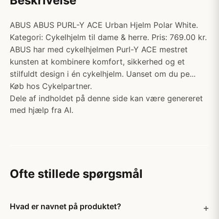
Beskrivelse
ABUS ABUS PURL-Y ACE Urban Hjelm Polar White.
Kategori: Cykelhjelm til dame & herre. Pris: 769.00 kr.
ABUS har med cykelhjelmen Purl-Y ACE mestret
kunsten at kombinere komfort, sikkerhed og et
stilfuldt design i én cykelhjelm. Uanset om du pe...
Køb hos Cykelpartner.
Dele af indholdet på denne side kan være genereret
med hjælp fra AI.
Ofte stillede spørgsmål
Hvad er navnet på produktet?