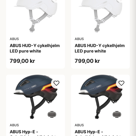
ABUS
ABUS
ABUS HUD-Y cykelhjelm
ABUS HUD-Y cykelhjelm
LED pure white
LED pure white
799,00 kr
799,00 kr
ABUS
ABUS
ABUS Hyp-E -
ABUS Hyp-E -