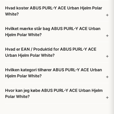
Hvad koster ABUS PURL-Y ACE Urban Hjelm Polar
White?
Hvilket mærke står bag ABUS PURL-Y ACE Urban
Hjelm Polar White?
Hvad er EAN / Produktid for ABUS PURL-Y ACE
Urban Hjelm Polar White?
Hvilken kategori tilhører ABUS PURL-Y ACE Urban
Hjelm Polar White?
Hvor kan jeg købe ABUS PURL-Y ACE Urban Hjelm
Polar White?