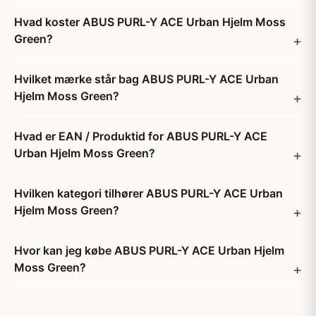
Hvad koster ABUS PURL-Y ACE Urban Hjelm Moss
Green?
Hvilket mærke står bag ABUS PURL-Y ACE Urban
Hjelm Moss Green?
Hvad er EAN / Produktid for ABUS PURL-Y ACE
Urban Hjelm Moss Green?
Hvilken kategori tilhører ABUS PURL-Y ACE Urban
Hjelm Moss Green?
Hvor kan jeg købe ABUS PURL-Y ACE Urban Hjelm
Moss Green?