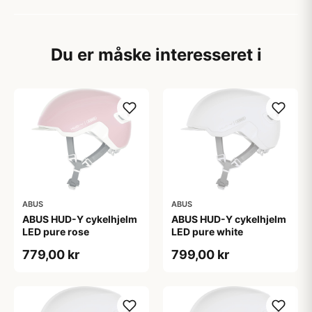
Du er måske interesseret i
ABUS
ABUS
ABUS HUD-Y cykelhjelm
ABUS HUD-Y cykelhjelm
LED pure rose
LED pure white
779,00 kr
799,00 kr