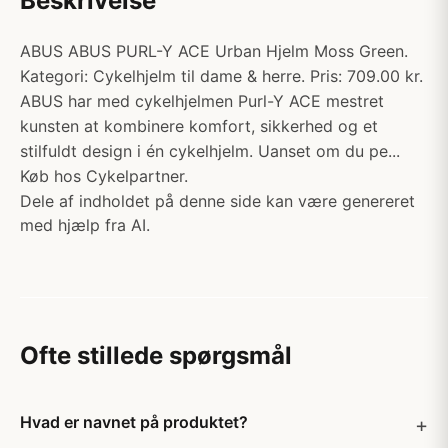
Beskrivelse
ABUS ABUS PURL-Y ACE Urban Hjelm Moss Green.
Kategori: Cykelhjelm til dame & herre. Pris: 709.00 kr.
ABUS har med cykelhjelmen Purl-Y ACE mestret
kunsten at kombinere komfort, sikkerhed og et
stilfuldt design i én cykelhjelm. Uanset om du pe...
Køb hos Cykelpartner.
Dele af indholdet på denne side kan være genereret
med hjælp fra AI.
Ofte stillede spørgsmål
Hvad er navnet på produktet?