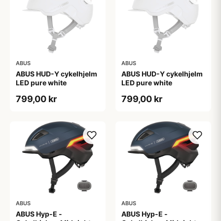
ABUS
ABUS
ABUS HUD-Y cykelhjelm
ABUS HUD-Y cykelhjelm
LED pure white
LED pure white
799,00 kr
799,00 kr
ABUS
ABUS
ABUS Hyp-E -
ABUS Hyp-E -