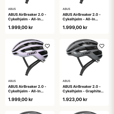
ABUS
ABUS
ABUS AirBreaker 2.0 -
ABUS AirBreaker 2.0 -
Cykelhjelm - All-In
Cykelhjelm - All-In
Purple - L
Purple - M
1.999,00 kr
1.999,00 kr
ABUS
ABUS
ABUS AirBreaker 2.0 -
ABUS AirBreaker 2.0 -
Cykelhjelm - All-In
Cykelhjelm - Graphite
Purple - S
Silver - L
1.999,00 kr
1.923,00 kr