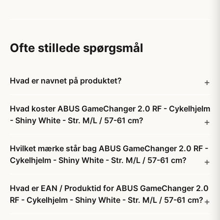
Ofte stillede spørgsmål
Hvad er navnet på produktet?
Hvad koster ABUS GameChanger 2.0 RF - Cykelhjelm
- Shiny White - Str. M/L / 57-61 cm?
Hvilket mærke står bag ABUS GameChanger 2.0 RF -
Cykelhjelm - Shiny White - Str. M/L / 57-61 cm?
Hvad er EAN / Produktid for ABUS GameChanger 2.0
RF - Cykelhjelm - Shiny White - Str. M/L / 57-61 cm?