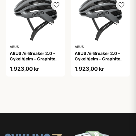
ABUS
ABUS
ABUS AirBreaker 2.0 -
ABUS AirBreaker 2.0 -
Cykelhjelm - Graphite
Cykelhjelm - Graphite
Silver - M
Silver - S
1.923,00 kr
1.923,00 kr