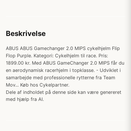
Beskrivelse
ABUS ABUS Gamechanger 2.0 MIPS cykelhjelm Flip
Flop Purple. Kategori: Cykelhjelm til race. Pris:
1899.00 kr. Med ABUS GameChanger 2.0 MIPS får du
en aerodynamisk racerhjelm i topklasse. - Udviklet i
samarbejde med professionelle rytterne fra Team
Mov... Køb hos Cykelpartner.
Dele af indholdet på denne side kan være genereret
med hjælp fra AI.