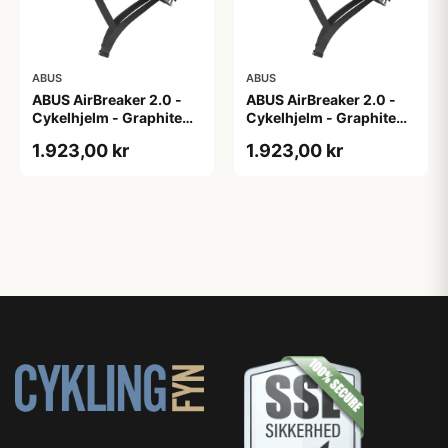
ABUS
ABUS
ABUS AirBreaker 2.0 -
ABUS AirBreaker 2.0 -
Cykelhjelm - Graphite
Cykelhjelm - Graphite
Silver - M
Silver - S
1.923,00 kr
1.923,00 kr