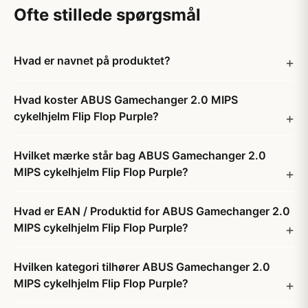
Ofte stillede spørgsmål
Hvad er navnet på produktet?
Hvad koster ABUS Gamechanger 2.0 MIPS
cykelhjelm Flip Flop Purple?
Hvilket mærke står bag ABUS Gamechanger 2.0
MIPS cykelhjelm Flip Flop Purple?
Hvad er EAN / Produktid for ABUS Gamechanger 2.0
MIPS cykelhjelm Flip Flop Purple?
Hvilken kategori tilhører ABUS Gamechanger 2.0
MIPS cykelhjelm Flip Flop Purple?