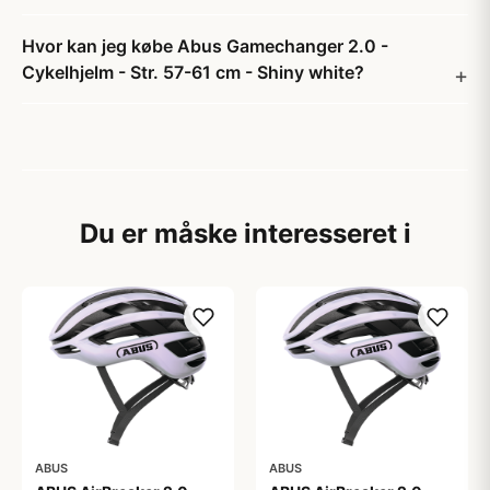
Hvor kan jeg købe Abus Gamechanger 2.0 -
Cykelhjelm - Str. 57-61 cm - Shiny white?
Du er måske interesseret i
ABUS
ABUS