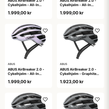
ABUS AirBreaker 2.0 -
ABUS AirBreaker 2.0 -
Cykelhjelm - All-In
Cykelhjelm - All-In
Purple - L
Purple - M
1.999,00 kr
1.999,00 kr
ABUS
ABUS
ABUS AirBreaker 2.0 -
ABUS AirBreaker 2.0 -
Cykelhjelm - All-In
Cykelhjelm - Graphite
Purple - S
Silver - L
1.999,00 kr
1.923,00 kr