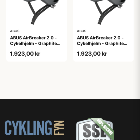
ABUS
ABUS
ABUS AirBreaker 2.0 -
ABUS AirBreaker 2.0 -
Cykelhjelm - Graphite
Cykelhjelm - Graphite
Silver - M
Silver - S
1.923,00 kr
1.923,00 kr