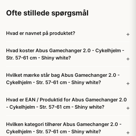
Ofte stillede spørgsmål
Hvad er navnet på produktet?
Hvad koster Abus Gamechanger 2.0 - Cykelhjelm -
Str. 57-61 cm - Shiny white?
Hvilket mærke står bag Abus Gamechanger 2.0 -
Cykelhjelm - Str. 57-61 cm - Shiny white?
Hvad er EAN / Produktid for Abus Gamechanger 2.0
- Cykelhjelm - Str. 57-61 cm - Shiny white?
Hvilken kategori tilhører Abus Gamechanger 2.0 -
Cykelhjelm - Str. 57-61 cm - Shiny white?