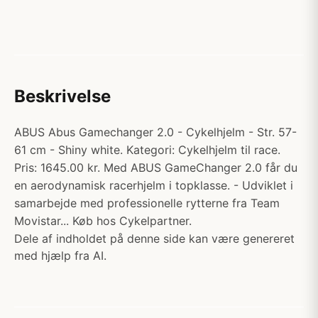
Beskrivelse
ABUS Abus Gamechanger 2.0 - Cykelhjelm - Str. 57-
61 cm - Shiny white. Kategori: Cykelhjelm til race.
Pris: 1645.00 kr. Med ABUS GameChanger 2.0 får du
en aerodynamisk racerhjelm i topklasse. - Udviklet i
samarbejde med professionelle rytterne fra Team
Movistar... Køb hos Cykelpartner.
Dele af indholdet på denne side kan være genereret
med hjælp fra AI.