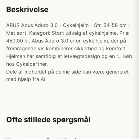
Beskrivelse
ABUS Abus Aduro 3.0 - Cykelhjelm - Str. 54-58 cm -
Mat sort. Kategori: Stort udvalg af cykelhjelme. Pris:
459.00 kr. Abus Aduro 3.0 er en cykelhjelm, der på
fremragende vis kombinerer sikkerhed og komfort.
Hjelmen har samtidig et letvægtsdesign og en r... Køb
hos Cykelpartner.
Dele af indholdet på denne side kan være genereret
med hjælp fra AI.
Ofte stillede spørgsmål