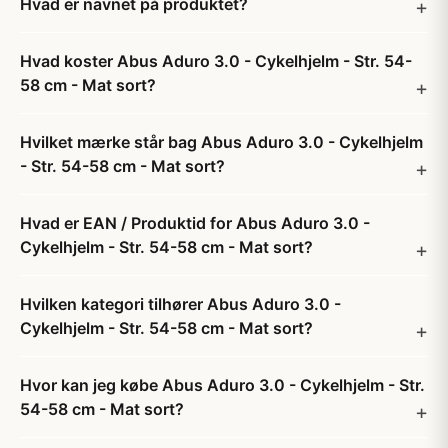
Hvad er navnet på produktet?
Hvad koster Abus Aduro 3.0 - Cykelhjelm - Str. 54-
58 cm - Mat sort?
Hvilket mærke står bag Abus Aduro 3.0 - Cykelhjelm
- Str. 54-58 cm - Mat sort?
Hvad er EAN / Produktid for Abus Aduro 3.0 -
Cykelhjelm - Str. 54-58 cm - Mat sort?
Hvilken kategori tilhører Abus Aduro 3.0 -
Cykelhjelm - Str. 54-58 cm - Mat sort?
Hvor kan jeg købe Abus Aduro 3.0 - Cykelhjelm - Str.
54-58 cm - Mat sort?