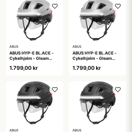
ABUS
ABUS
ABUS HYP-E BL.ACE -
ABUS HYP-E BL.ACE -
Cykelhjelm - Gleam
Cykelhjelm - Gleam
Silver - M
Silver - S
1.799,00 kr
1.799,00 kr
ABUS
ABUS