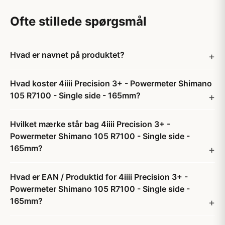
Ofte stillede spørgsmål
Hvad er navnet på produktet?
Hvad koster 4iiii Precision 3+ - Powermeter Shimano
105 R7100 - Single side - 165mm?
Hvilket mærke står bag 4iiii Precision 3+ -
Powermeter Shimano 105 R7100 - Single side -
165mm?
Hvad er EAN / Produktid for 4iiii Precision 3+ -
Powermeter Shimano 105 R7100 - Single side -
165mm?