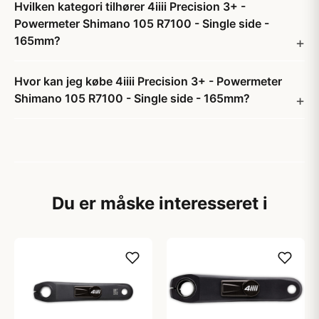
Hvilken kategori tilhører 4iiii Precision 3+ -
Powermeter Shimano 105 R7100 - Single side -
165mm?
Hvor kan jeg købe 4iiii Precision 3+ - Powermeter
Shimano 105 R7100 - Single side - 165mm?
Du er måske interesseret i