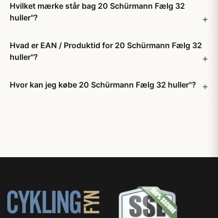
Hvilket mærke står bag 20 Schürmann Fælg 32
huller"?
Hvad er EAN / Produktid for 20 Schürmann Fælg 32
huller"?
Hvor kan jeg købe 20 Schürmann Fælg 32 huller"?